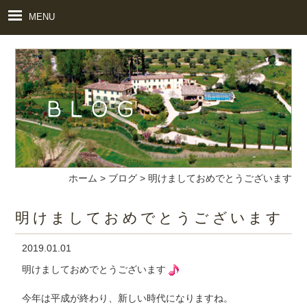
MENU
ホーム
>
ブログ
>
明けましておめでとうございます
明けましておめでとうございます
2019.01.01
明けましておめでとうございます
今年は平成が終わり、新しい時代になりますね。