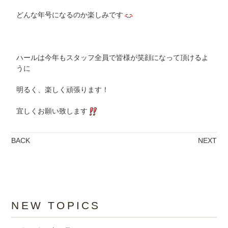
どんな年号になるのか楽しみです
ハールは今年もスタッフ全員で皆様が笑顔になって頂けるよ
うに
明るく、楽しく頑張ります！
宜しくお願い致します
BACK
NEXT
NEW TOPICS