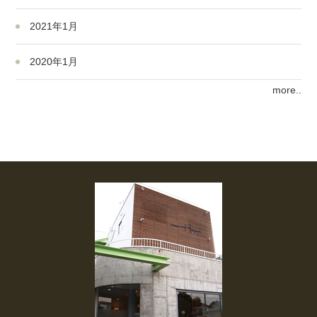
2021年1月
2020年1月
more..
2019年3月
2019年1月
2018年10月
2018年1月
2017年12月
2017年5月
2017年3月