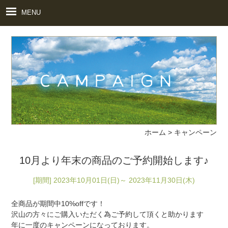
MENU
ホーム
>
キャンペーン
10月より年末の商品のご予約開始します♪
[期間] 2023年10月01日(日)～ 2023年11月30日(木)
全商品が期間中10%offです！
沢山の方々にご購入いただく為ご予約して頂くと助かります
年に一度のキャンペーンになっております。