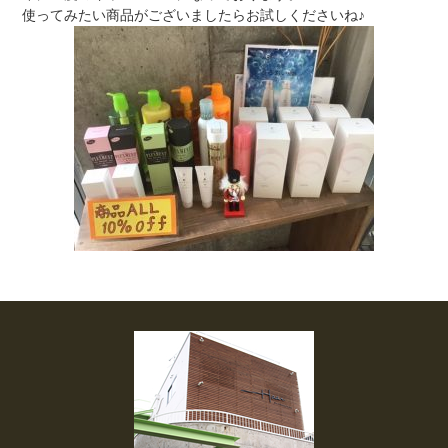
使ってみたい商品がございましたらお試しくださいね♪