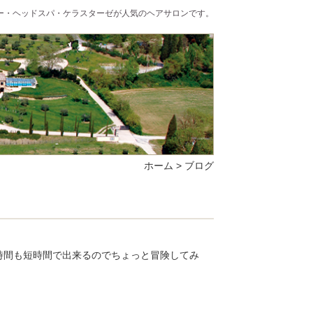
ラー・ヘッドスパ・ケラスターゼが人気のヘアサロンです。
ホーム
>
ブログ
時間も短時間で出来るのでちょっと冒険してみ