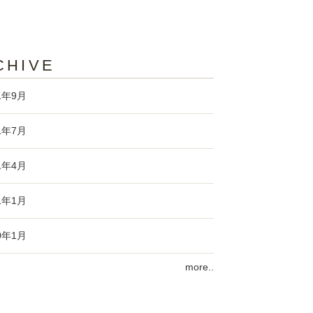
CHIVE
1年9月
1年7月
1年4月
1年1月
0年1月
more..
9年3月
9年1月