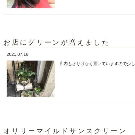
お店にグリーンが増えました
2021.07.16
店内もさりげなく置いていますので少
オリリーマイルドサンスクリーン 