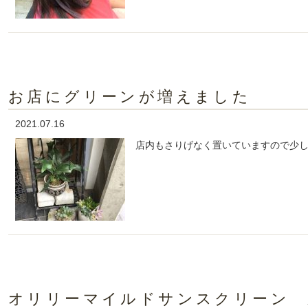
お店にグリーンが増えました
2021.07.16
店内もさりげなく置いていますので少
オリリーマイルドサンスクリーン 