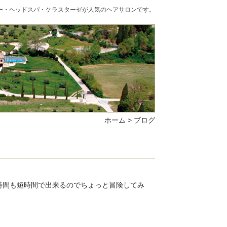
ラー・ヘッドスパ・ケラスターゼが人気のヘアサロンです。
ホーム
>
ブログ
時間も短時間で出来るのでちょっと冒険してみ