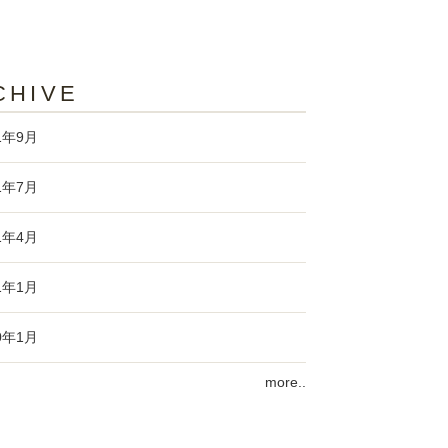
CHIVE
1年9月
1年7月
1年4月
1年1月
0年1月
more..
9年3月
9年1月