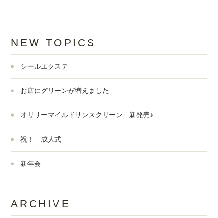
NEW TOPICS
シールエクステ
お店にグリーンが増えました
オリリーマイルドサンスクリーン 新発売♪
祝！ 成人式
新年会
ARCHIVE