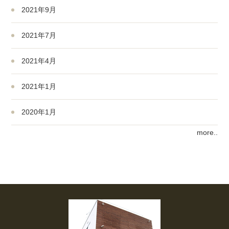
2021年9月
2021年7月
2021年4月
2021年1月
2020年1月
more..
2019年3月
2019年1月
2018年10月
2018年1月