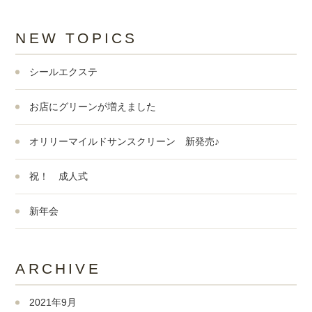
NEW TOPICS
シールエクステ
お店にグリーンが増えました
オリリーマイルドサンスクリーン 新発売♪
祝！ 成人式
新年会
ARCHIVE
2021年9月