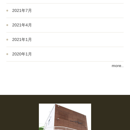
2021年7月
2021年4月
2021年1月
2020年1月
more..
2019年3月
2019年1月
2018年10月
2018年1月
2017年12月