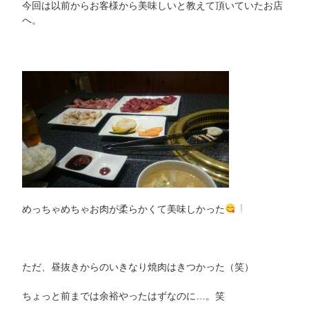
今回は以前からお客様から美味しいと教えて頂いていたお店
へ。
めっちゃめちゃお肉が柔らかくて美味しかった
ただ、昼抜きからのいきなり焼肉はきつかった（笑）
ちょっと前までは余裕やったはずなのに…。笑