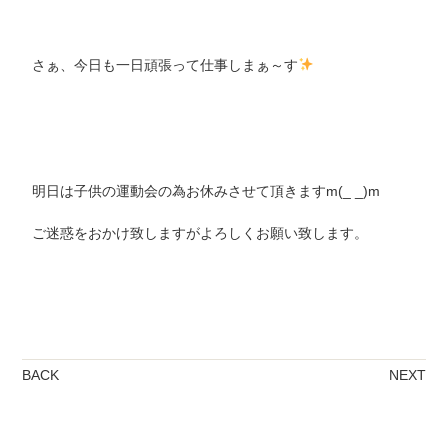
さぁ、今日も一日頑張って仕事しまぁ～す
明日は子供の運動会の為お休みさせて頂きますm(_ _)m
ご迷惑をおかけ致しますがよろしくお願い致します。
BACK
NEXT